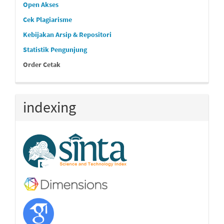
Open Akses
Cek Plagiarisme
Kebijakan Arsip & Repositori
Statistik Pengunjung
Order Cetak
indexing