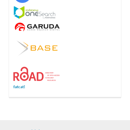
fatcat!