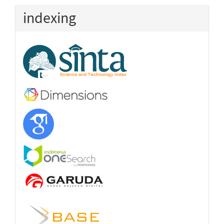
indexing