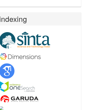
indexing