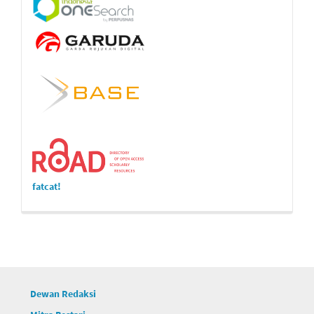
fatcat!
Dewan Redaksi