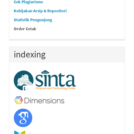
Cek Plagiarisme
Kebijakan Arsip & Repositori
Statistik Pengunjung
Order Cetak
indexing