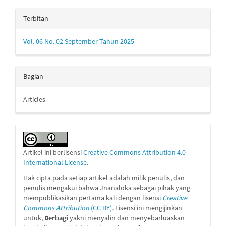
Terbitan
Vol. 06 No. 02 September Tahun 2025
Bagian
Articles
Artikel ini berlisensi
Creative Commons Attribution 4.0
International License
.
Hak cipta pada setiap artikel adalah milik penulis, dan
penulis mengakui bahwa Jnanaloka sebagai pihak yang
mempublikasikan pertama kali dengan lisensi
Creative
Commons Attribution
(CC BY)
.
Lisensi ini mengijinkan
untuk,
Berbagi
yakni menyalin dan menyebarluaskan