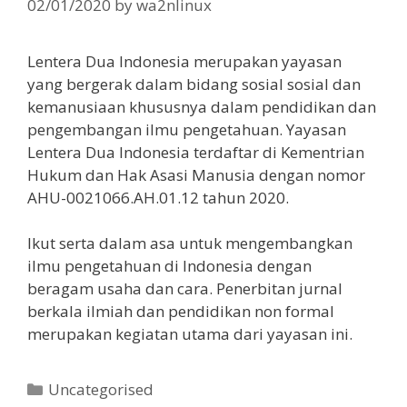
02/01/2020
by
wa2nlinux
Lentera Dua Indonesia merupakan yayasan
yang bergerak dalam bidang sosial sosial dan
kemanusiaan khususnya dalam pendidikan dan
pengembangan ilmu pengetahuan. Yayasan
Lentera Dua Indonesia terdaftar di Kementrian
Hukum dan Hak Asasi Manusia dengan nomor
AHU-0021066.AH.01.12 tahun 2020.
Ikut serta dalam asa untuk mengembangkan
ilmu pengetahuan di Indonesia dengan
beragam usaha dan cara. Penerbitan jurnal
berkala ilmiah dan pendidikan non formal
merupakan kegiatan utama dari yayasan ini.
Categories
Uncategorised