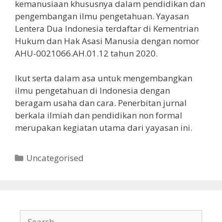
kemanusiaan khususnya dalam pendidikan dan
pengembangan ilmu pengetahuan. Yayasan
Lentera Dua Indonesia terdaftar di Kementrian
Hukum dan Hak Asasi Manusia dengan nomor
AHU-0021066.AH.01.12 tahun 2020.
Ikut serta dalam asa untuk mengembangkan
ilmu pengetahuan di Indonesia dengan
beragam usaha dan cara. Penerbitan jurnal
berkala ilmiah dan pendidikan non formal
merupakan kegiatan utama dari yayasan ini.
Categories
Uncategorised
Search