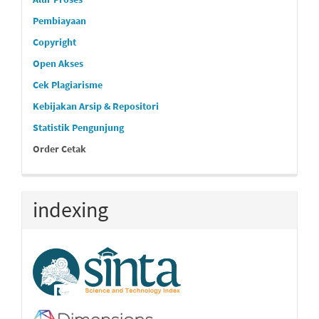
Pembiayaan
Copyright
Open Akses
Cek Plagiarisme
Kebijakan Arsip & Repositori
Statistik Pengunjung
Order Cetak
indexing