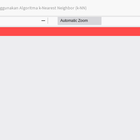
nggunakan Algoritma k-Nearest Neighbor (k-NN)